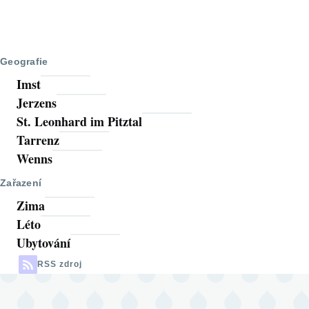
Geografie
Imst
Jerzens
St. Leonhard im Pitztal
Tarrenz
Wenns
Zařazení
Zima
Léto
Ubytování
RSS zdroj