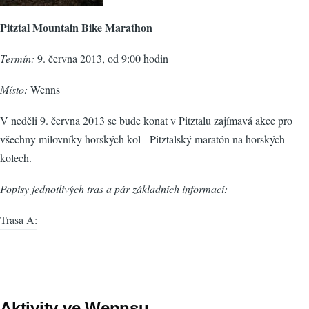
Pitztal Mountain Bike Marathon
Termín:
9. června 2013, od 9:00 hodin
Místo:
Wenns
V neděli 9. června 2013 se bude konat v Pitztalu zajímavá akce pro
všechny milovníky horských kol - Pitztalský maratón na horských
kolech.
Popisy jednotlivých tras a pár základních informací:
Trasa A:
Aktivity ve Wennsu