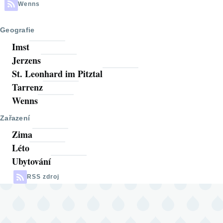
Wenns
Geografie
Imst
Jerzens
St. Leonhard im Pitztal
Tarrenz
Wenns
Zařazení
Zima
Léto
Ubytování
RSS zdroj