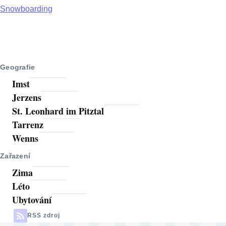
Snowboarding
Geografie
Imst
Jerzens
St. Leonhard im Pitztal
Tarrenz
Wenns
Zařazení
Zima
Léto
Ubytování
RSS zdroj