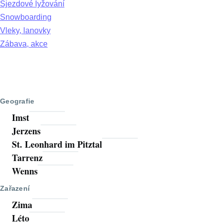
Sjezdové lyžování
Snowboarding
Vleky, lanovky
Zábava, akce
Geografie
Imst
Jerzens
St. Leonhard im Pitztal
Tarrenz
Wenns
Zařazení
Zima
Léto