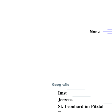
Menu
Geografie
Imst
Jerzens
St. Leonhard im Pitztal