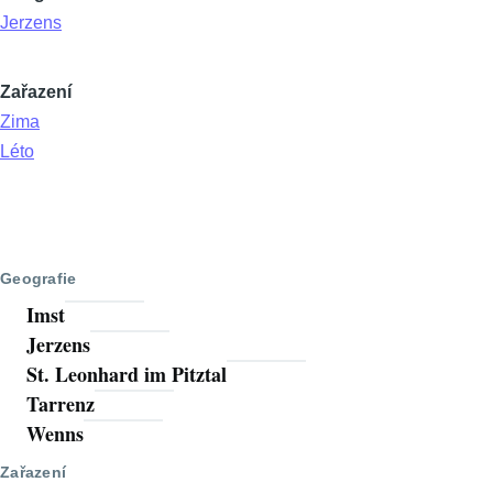
Jerzens
Zařazení
Zima
Léto
Geografie
Imst
Jerzens
St. Leonhard im Pitztal
Tarrenz
Wenns
Zařazení