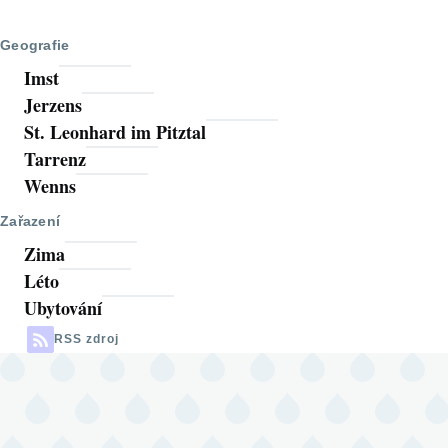
Geografie
Imst
Jerzens
St. Leonhard im Pitztal
Tarrenz
Wenns
Zařazení
Zima
Léto
Ubytování
RSS zdroj